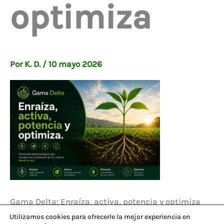
optimiza
Por
K. D.
/
10 mayo 2026
Gama Delta: Enraíza, activa, potencia y optimiza
Utilizamos cookies para ofrecerle la mejor experiencia en