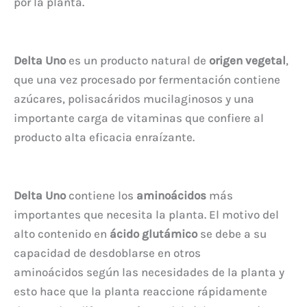
por la planta.
Delta Uno
es un producto natural de
origen vegetal
,
que una vez procesado por fermentación contiene
azúcares, polisacáridos mucilaginosos y una
importante carga de vitaminas que confiere al
producto alta eficacia enraízante.
Delta Uno
contiene los
aminoácidos
más
importantes que necesita la planta. El motivo del
alto contenido en
ácido glutámico
se debe a su
capacidad de desdoblarse en otros
aminoácidos según las necesidades de la planta y
esto hace que la planta reaccione rápidamente