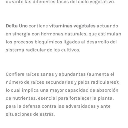
durante las diferentes fases del ciclo vegetativo.
Delta Uno
contiene
vitaminas vegetales
actuando
en sinergia con hormonas naturales, que estimulan
los procesos bioquímicos ligados al desarrollo del
sistema radicular de los cultivos.
Confiere raíces sanas y abundantes (aumenta el
número de raíces secundarias y pelos radiculares);
lo cual implica una mayor capacidad de absorción
de nutrientes, esencial para fortalecer la planta,
para la defensa contra las adversidades y ante
situaciones de estrés.