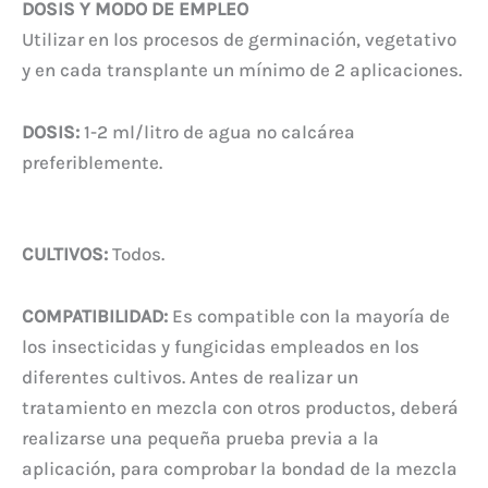
DOSIS Y MODO DE EMPLEO
Utilizar en los procesos de germinación, vegetativo
y en cada transplante un mínimo de 2 aplicaciones.
DOSIS:
1-2 ml/litro de agua no calcárea
preferiblemente.
CULTIVOS:
Todos.
COMPATIBILIDAD:
Es compatible con la mayoría de
los insecticidas y fungicidas empleados en los
diferentes cultivos. Antes de realizar un
tratamiento en mezcla con otros productos, deberá
realizarse una pequeña prueba previa a la
aplicación, para comprobar la bondad de la mezcla