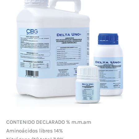
CONTENIDO DECLARADO % m.m.am
Aminoácidos libres 14%