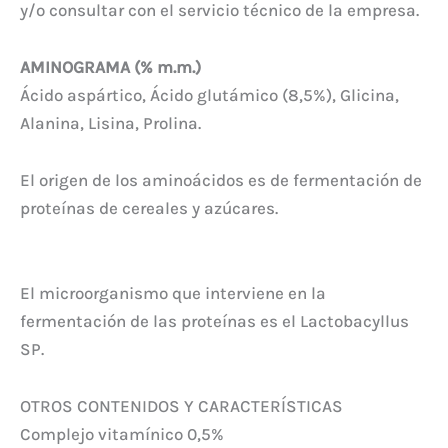
y/o consultar con el servicio técnico de la empresa.
AMINOGRAMA (% m.m.)
Ácido aspártico, Ácido glutámico (8,5%), Glicina,
Alanina, Lisina, Prolina.
El origen de los aminoácidos es de fermentación de
proteínas de cereales y azúcares.
El microorganismo que interviene en la
fermentación de las proteínas es el Lactobacyllus
SP.
OTROS CONTENIDOS Y CARACTERÍSTICAS
Complejo vitamínico 0,5%