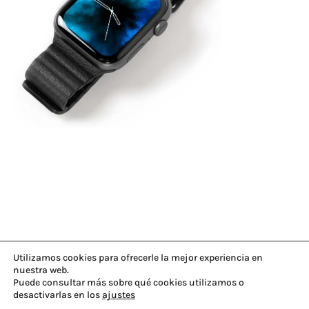
Utilizamos cookies para ofrecerle la mejor experiencia en
nuestra web.
Puede consultar más sobre qué cookies utilizamos o
desactivarlas en los
ajustes
© 2026
cannabiogen.com
|
Aviso legal
|
Politica de